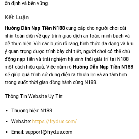
ổn định và bền vững.
Kết Luận
Hướng Dẫn Nạp Tiền N188
cung cấp cho người chơi cái
nhìn toàn diện về quy trình giao dịch an toàn, minh bạch và
dễ thực hiện. Với các bước rõ ràng, hình thức đa dạng và lưu
ý quan trọng được trình bày chi tiết, người chơi có thể chủ
động nạp tiền và trải nghiệm hệ sinh thái giải trí tại N188
một cách hiệu quả. Việc nắm rõ
Hướng Dẫn Nạp Tiền N188
sẽ giúp quá trình sử dụng diễn ra thuận lợi và an tâm hơn
trong suốt thời gian đồng hành cùng N188.
Thông Tin Website Uy Tín:
Thương hiệu: N188
Website:
https://fryd.us.com/
Email:
support@fryd.us.com