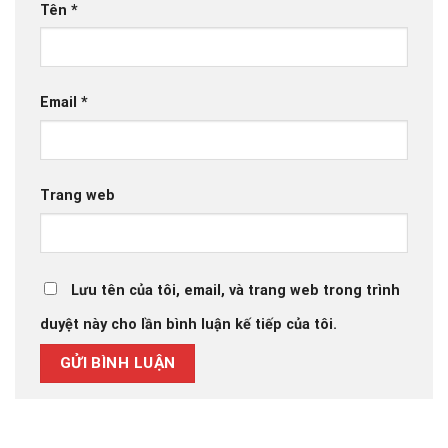
Tên
*
Email
*
Trang web
Lưu tên của tôi, email, và trang web trong trình
duyệt này cho lần bình luận kế tiếp của tôi.