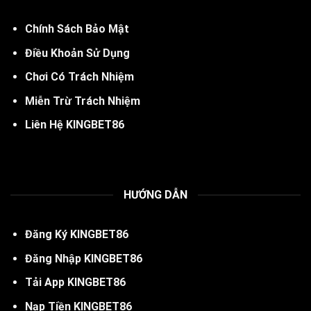
Chính Sách Bảo Mật
Điều Khoản Sử Dụng
Chơi Có Trách Nhiệm
Miễn Trừ Trách Nhiệm
Liên Hệ KINGBET86
s8
|
s8
|
s8
|
s8
|
kubet
|
nh88
|
69vn
|
go88
|
98win
HƯỚNG DẪN
Đăng Ký KINGBET86
Đăng Nhập KINGBET86
Tải App KINGBET86
Nạp Tiền KINGBET86