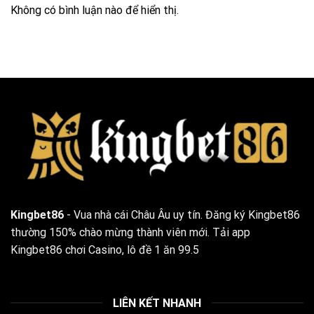
Không có bình luận nào để hiển thị.
Kingbet86
- Vua nhà cái Châu Âu uy tín. Đăng ký Kingbet86
thường 150% chào mừng thành viên mới. Tải app
Kingbet86 chơi Casino, lô đề 1 ăn 99.5
LIÊN KẾT NHANH