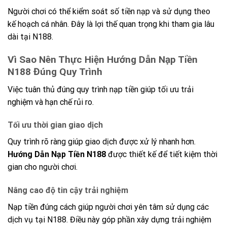
Người chơi có thể kiểm soát số tiền nạp và sử dụng theo
kế hoạch cá nhân. Đây là lợi thế quan trọng khi tham gia lâu
dài tại N188.
Vì Sao Nên Thực Hiện Hướng Dẫn Nạp Tiền
N188 Đúng Quy Trình
Việc tuân thủ đúng quy trình nạp tiền giúp tối ưu trải
nghiệm và hạn chế rủi ro.
Tối ưu thời gian giao dịch
Quy trình rõ ràng giúp giao dịch được xử lý nhanh hơn.
Hướng Dẫn Nạp Tiền N188
được thiết kế để tiết kiệm thời
gian cho người chơi.
Nâng cao độ tin cậy trải nghiệm
Nạp tiền đúng cách giúp người chơi yên tâm sử dụng các
dịch vụ tại N188. Điều này góp phần xây dựng trải nghiệm