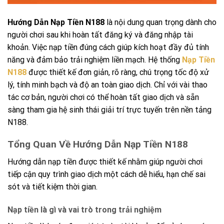
Hướng Dẫn Nạp Tiền N188
là nội dung quan trọng dành cho
người chơi sau khi hoàn tất đăng ký và đăng nhập tài
khoản. Việc nạp tiền đúng cách giúp kích hoạt đầy đủ tính
năng và đảm bảo trải nghiệm liền mạch. Hệ thống
Nạp Tiền
N188
được thiết kế đơn giản, rõ ràng, chú trọng tốc độ xử
lý, tính minh bạch và độ an toàn giao dịch. Chỉ với vài thao
tác cơ bản, người chơi có thể hoàn tất giao dịch và sẵn
sàng tham gia hệ sinh thái giải trí trực tuyến trên nền tảng
N188.
Tổng Quan Về Hướng Dẫn Nạp Tiền N188
Hướng dẫn nạp tiền được thiết kế nhằm giúp người chơi
tiếp cận quy trình giao dịch một cách dễ hiểu, hạn chế sai
sót và tiết kiệm thời gian.
Nạp tiền là gì và vai trò trong trải nghiệm